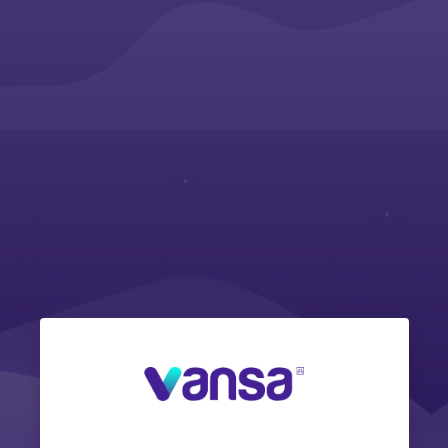
Entrar a Vans