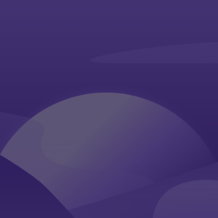
Saltar al contenido principal